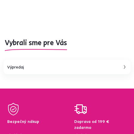
Vybrali sme pre Vás
Výpredaj
Bezpečný nákup
Doprava od 199 €
zadarmo