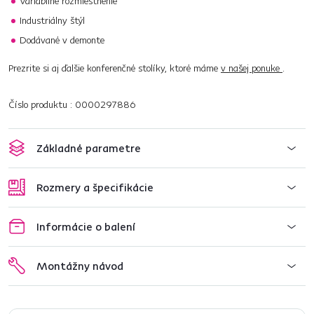
Variabilné rozmiestnenie
Industriálny štýl
Dodávané v demonte
Prezrite si aj ďalšie konferenčné stolíky, ktoré máme
v našej ponuke
.
Číslo produktu : 0000297886
Základné parametre
Rozmery a špecifikácie
Informácie o balení
Montážny návod