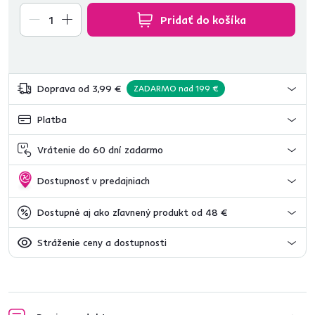
Pridať do košíka
Doprava od 3,99 €
ZADARMO nad 199 €
Platba
Vrátenie do 60 dní zadarmo
Dostupnosť v predajniach
Dostupné aj ako zľavnený produkt od 48 €
Stráženie ceny a dostupnosti