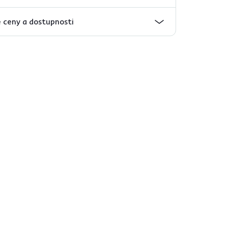
 ceny a dostupnosti