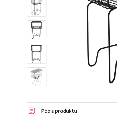
+7
Popis produktu