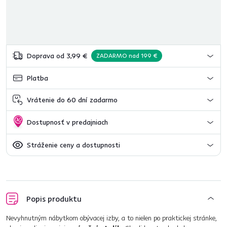
Doprava od 3,99 €
ZADARMO nad 199 €
Platba
Vrátenie do 60 dní zadarmo
Dostupnosť v predajniach
Stráženie ceny a dostupnosti
Popis produktu
Nevyhnutným nábytkom obývacej izby, a to nielen po praktickej stránke,