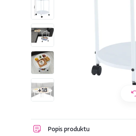
+18
Popis produktu