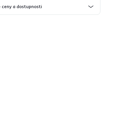
 ceny a dostupnosti