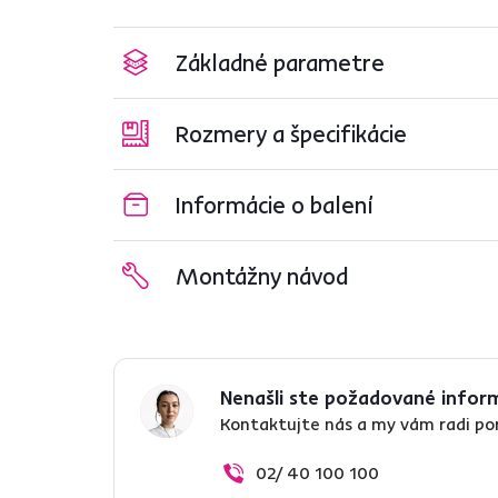
Základné parametre
Rozmery a špecifikácie
Informácie o balení
Montážny návod
Nenašli ste požadované infor
Kontaktujte nás a my vám radi p
02/ 40 100 100