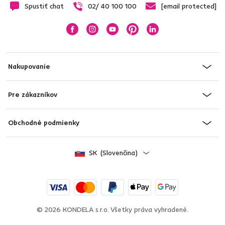
Spustiť chat
02/ 40 100 100
[email protected]
Nakupovanie
Pre zákazníkov
Obchodné podmienky
SK
(Slovenčina)
© 2026 KONDELA s.r.o. Všetky práva vyhradené.