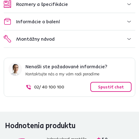
Rozmery a špecifikácie
Informácie o balení
Montážny návod
Nenašli ste požadované informácie?
Kontaktujte nás a my vám radi poradíme
02/ 40 100 100
Spustiť chat
Hodnotenia produktu