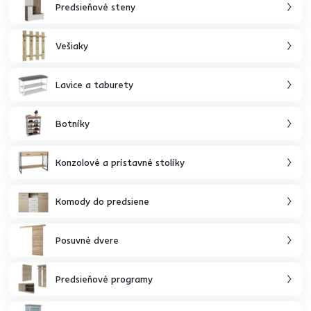
Predsieňové steny
Vešiaky
Lavice a taburety
Botníky
Konzolové a prístavné stolíky
Komody do predsiene
Posuvné dvere
Predsieňové programy