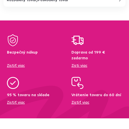
Bezpečný nákup
Doprava od 199 €
zadarmo
Zistiť viac
Zisti viac
95 % tovaru na sklade
Vrátenie tovaru do 60 dní
Zistiť viac
Zistiť viac