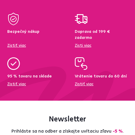
Bezpečný nákup
Doprava od 199 €
zadarmo
Zistiť viac
Zisti viac
95 % tovaru na sklade
Vrátenie tovaru do 60 dní
Zistiť viac
Zistiť viac
Newsletter
Prihláste sa na odber a získajte uvítaciu zľavu
-5 %
.