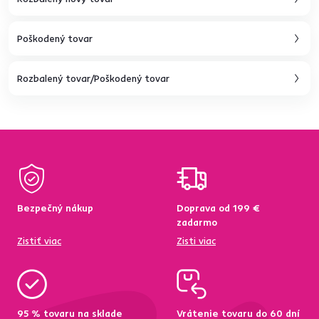
Poškodený tovar
Rozbalený tovar/Poškodený tovar
Bezpečný nákup
Doprava od 199 €
zadarmo
Zistiť viac
Zisti viac
95 % tovaru na sklade
Vrátenie tovaru do 60 dní