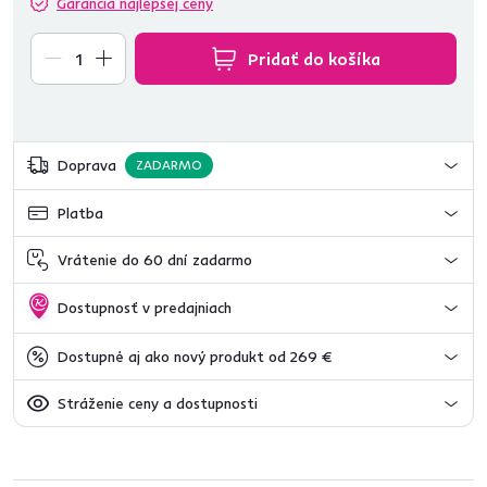
Garancia najlepšej ceny
Pridať do košíka
Doprava
ZADARMO
Platba
Vrátenie do 60 dní zadarmo
Dostupnosť v predajniach
Dostupné aj ako nový produkt od 269 €
Stráženie ceny a dostupnosti