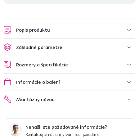
Popis produktu
Základné parametre
Rozmery a špecifikácie
Informácie o balení
Montážny návod
Nenašli ste požadované informácie?
Kontaktujte nás a my vám radi poradíme