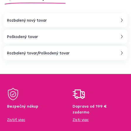
Rozbalený nový tovar
Poškodený tovar
Rozbalený tovar/Poškodený tovar
Bezpečný nákup
Doprava od 199 €
zadarmo
Zistiť viac
Zisti viac