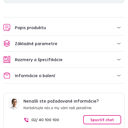
Popis produktu
Základné parametre
Rozmery a špecifikácie
Informácie o balení
Nenašli ste požadované informácie?
Kontaktujte nás a my vám radi poradíme
02/ 40 100 100
Spustiť chat