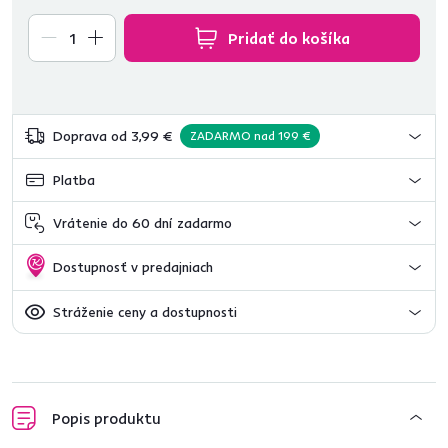
Pridať do košíka
Doprava od 3,99 €
ZADARMO nad 199 €
Platba
Vrátenie do 60 dní zadarmo
Dostupnosť v predajniach
Stráženie ceny a dostupnosti
Popis produktu