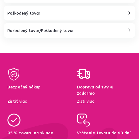
Poškodený tovar
Rozbalený tovar/Poškodený tovar
Bezpečný nákup
Doprava od 199 €
zadarmo
Zistiť viac
Zisti viac
95 % tovaru na sklade
Vrátenie tovaru do 60 dní