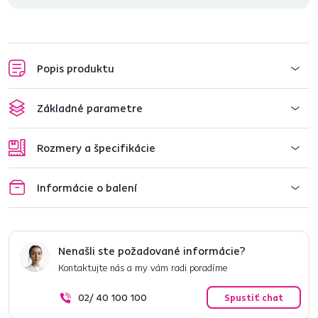
Popis produktu
Základné parametre
Rozmery a špecifikácie
Informácie o balení
Nenašli ste požadované informácie?
Kontaktujte nás a my vám radi poradíme
02/ 40 100 100
Spustiť chat