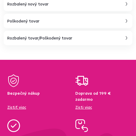
Rozbalený nový tovar
Poškodený tovar
Rozbalený tovar/Poškodený tovar
Bezpečný nákup
Doprava od 199 €
zadarmo
Zistiť viac
Zisti viac