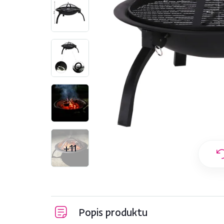
+11
Popis produktu