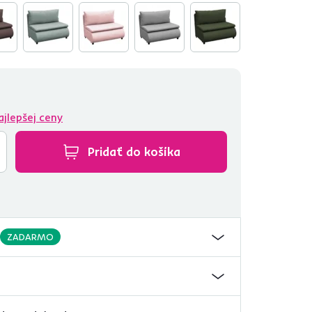
ajlepšej ceny
Pridať do košíka
ZADARMO