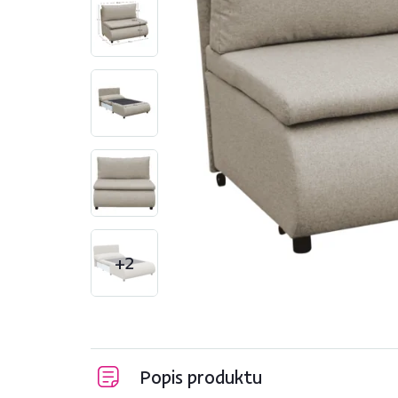
+2
Popis produktu