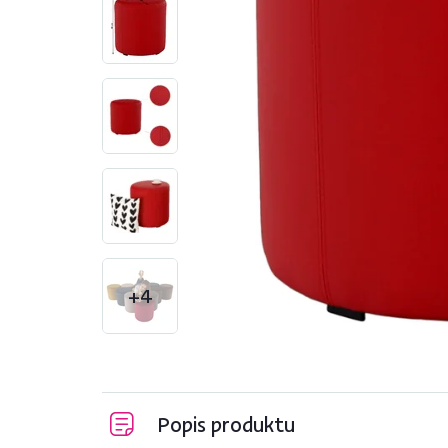
+4
Popis produktu