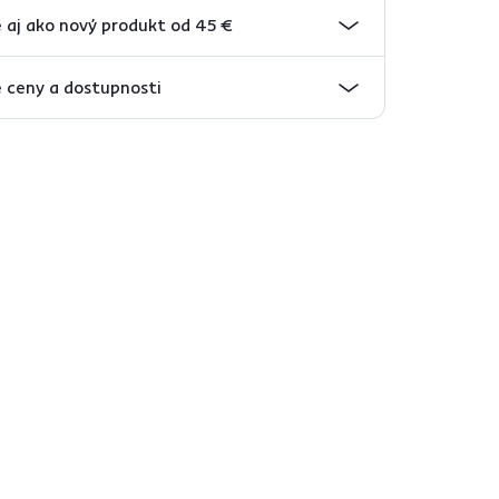
 aj ako nový produkt od 45 €
 ceny a dostupnosti