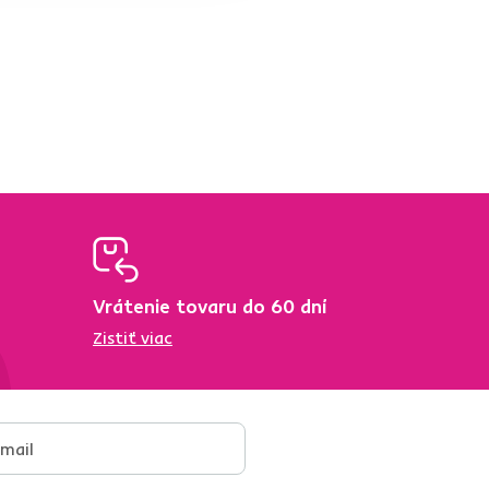
Vrátenie tovaru do 60 dní
Zistiť viac