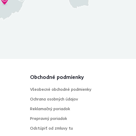
Obchodné podmienky
Všeobecné obchodné podmienky
Ochrana osobných údajov
Reklamačný poriadok
Prepravný poriadok
Odstúpiť od zmluvy tu