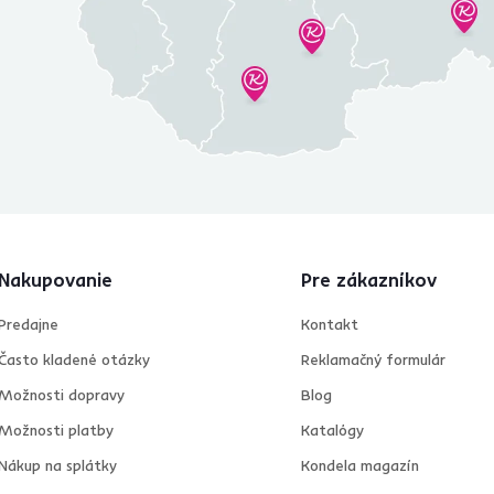
Nakupovanie
Pre zákazníkov
Predajne
Kontakt
Často kladené otázky
Reklamačný formulár
Možnosti dopravy
Blog
Možnosti platby
Katalógy
Nákup na splátky
Kondela magazín