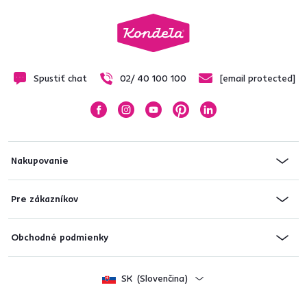
Spustiť chat
02/ 40 100 100
[email protected]
Nakupovanie
Pre zákazníkov
Obchodné podmienky
SK
(Slovenčina)