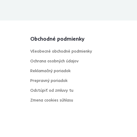
Obchodné podmienky
Všeobecné obchodné podmienky
Ochrana osobných údajov
Reklamačný poriadok
Prepravný poriadok
Odstúpiť od zmluvy tu
Zmena cookies súhlasu