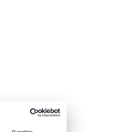
O cookies