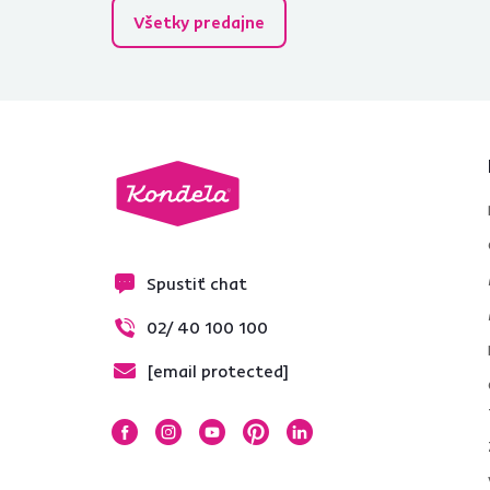
Všetky predajne
Spustiť chat
02/ 40 100 100
[email protected]