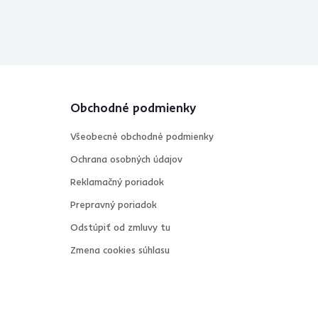
Obchodné podmienky
Všeobecné obchodné podmienky
Ochrana osobných údajov
Reklamačný poriadok
Prepravný poriadok
Odstúpiť od zmluvy tu
Zmena cookies súhlasu