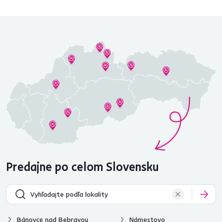
Predajne po celom Slovensku
Bánovce nad Bebravou
Námestovo