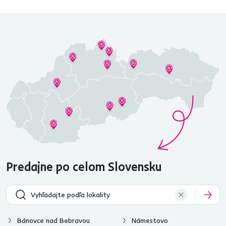
Predajne po celom Slovensku
Bánovce nad Bebravou
Námestovo