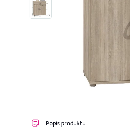
Popis produktu