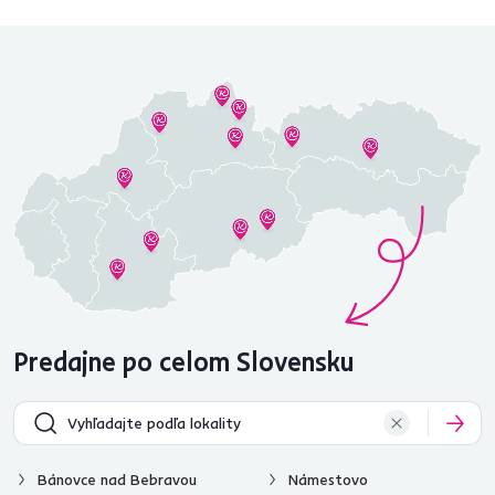
Predajne po celom Slovensku
Bánovce nad Bebravou
Námestovo