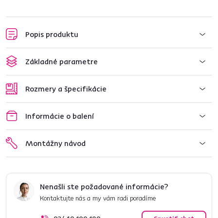
Popis produktu
Základné parametre
Rozmery a špecifikácie
Informácie o balení
Montážny návod
Nenašli ste požadované informácie?
Kontaktujte nás a my vám radi poradíme