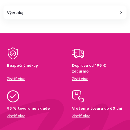
Výpredaj
Bezpečný nákup
Doprava od 199 €
zadarmo
Zistiť viac
Zisti viac
95 % tovaru na sklade
Vrátenie tovaru do 60 dní
Zistiť viac
Zistiť viac