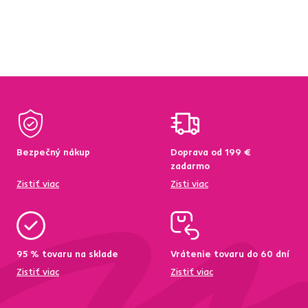
Bezpečný nákup
Doprava od 199 €
zadarmo
Zistiť viac
Zisti viac
95 % tovaru na sklade
Vrátenie tovaru do 60 dní
Zistiť viac
Zistiť viac