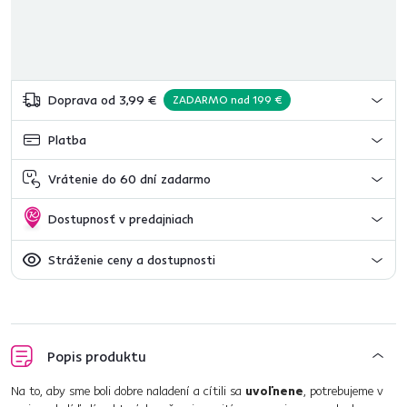
Doprava od 3,99 €
ZADARMO nad 199 €
Platba
Vrátenie do 60 dní zadarmo
Dostupnosť v predajniach
Stráženie ceny a dostupnosti
Popis produktu
Na to, aby sme boli dobre naladení a cítili sa
uvoľnene
, potrebujeme v