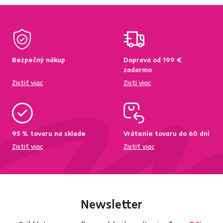
Bezpečný nákup
Doprava od 199 €
zadarmo
Zistiť viac
Zisti viac
95 % tovaru na sklade
Vrátenie tovaru do 60 dní
Zistiť viac
Zistiť viac
Newsletter