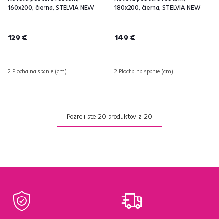
160x200, čierna, STELVIA NEW
180x200, čierna, STELVIA NEW
129 €
149 €
2 Plocha na spanie (cm)
2 Plocha na spanie (cm)
Pozreli ste
20
produktov z
20