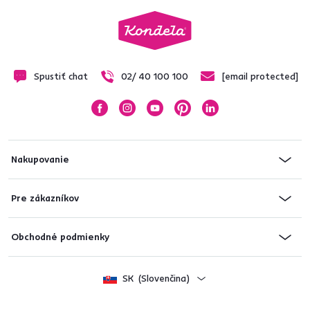
Spustiť chat
02/ 40 100 100
[email protected]
Nakupovanie
Pre zákazníkov
Obchodné podmienky
SK
(Slovenčina)