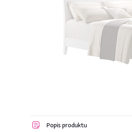
Popis produktu