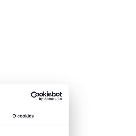
O cookies