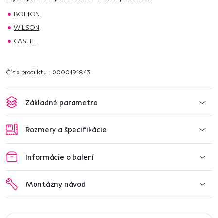
BOLTON
WILSON
CASTEL
Číslo produktu : 0000191843
Základné parametre
Rozmery a špecifikácie
Informácie o balení
Montážny návod