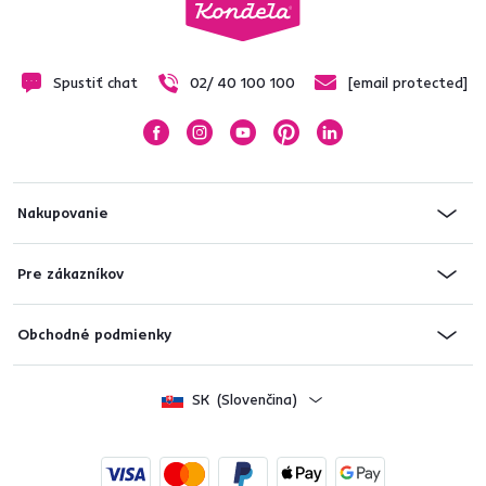
Spustiť chat
02/ 40 100 100
[email protected]
Nakupovanie
Pre zákazníkov
Obchodné podmienky
SK
(Slovenčina)