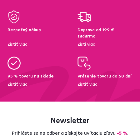
Bezpečný nákup
Doprava od 199 €
zadarmo
Zistiť viac
Zisti viac
95 % tovaru na sklade
Vrátenie tovaru do 60 dní
Zistiť viac
Zistiť viac
Newsletter
Prihláste sa na odber a získajte uvítaciu zľavu
-5 %
.