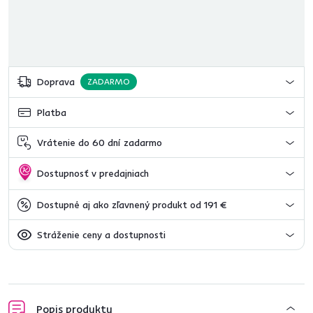
Doprava
ZADARMO
Platba
Vrátenie do 60 dní zadarmo
Dostupnosť v predajniach
Dostupné aj ako zľavnený produkt od 191 €
Stráženie ceny a dostupnosti
Popis produktu