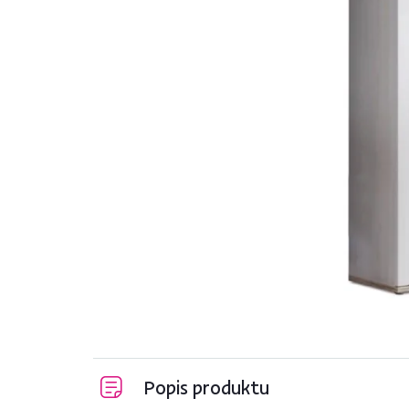
Popis produktu