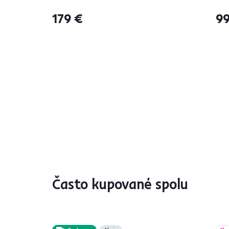
179 €
99
Často kupované spolu