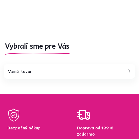
Vybrali sme pre Vás
Menší tovar
Bezpečný nákup
Doprava od 199 €
zadarmo