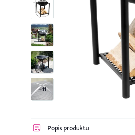
+11
Popis produktu