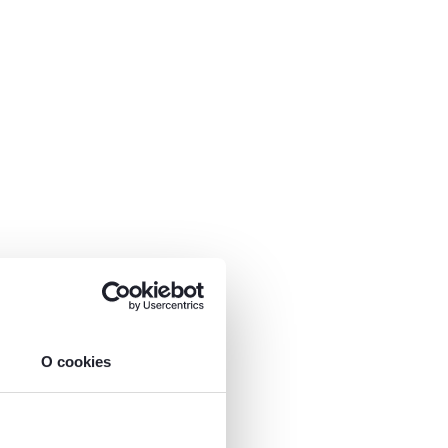
O cookies