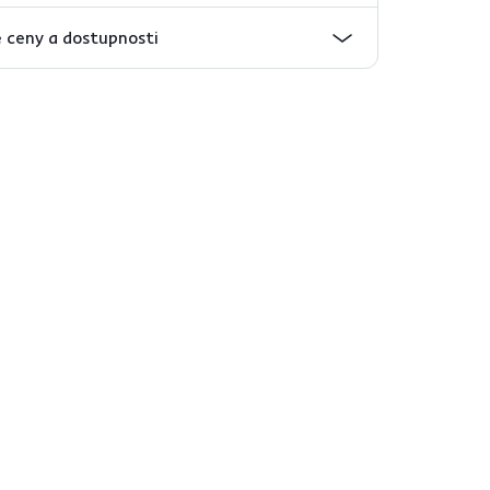
 ceny a dostupnosti