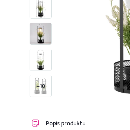
+10
Popis produktu