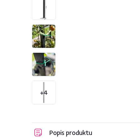
+4
Popis produktu