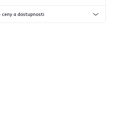
 ceny a dostupnosti