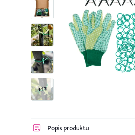
+13
Popis produktu