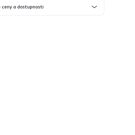
 ceny a dostupnosti