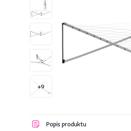
+9
Popis produktu