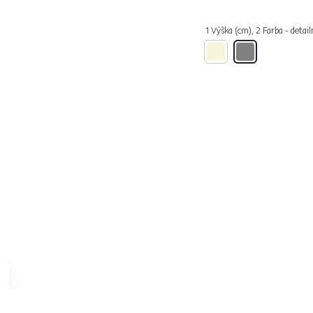
1 Výška (cm), 2 Farba - detail