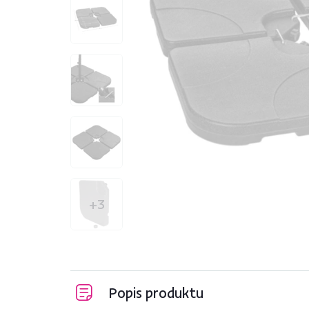
+3
Popis produktu