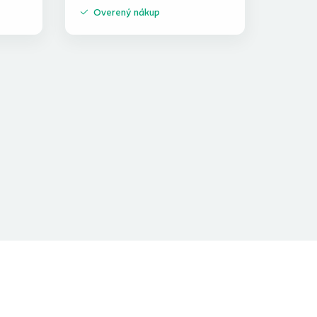
Overený nákup