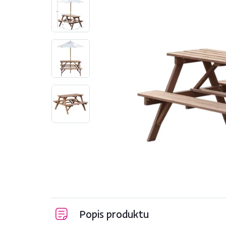
Popis produktu