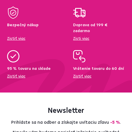
Bezpečný nákup
Doprava od 199 €
zadarmo
Zistiť viac
Zisti viac
95 % tovaru na sklade
Vrátenie tovaru do 60 dní
Zistiť viac
Zistiť viac
Newsletter
Prihláste sa na odber a získajte uvítaciu zľavu
-5 %
.