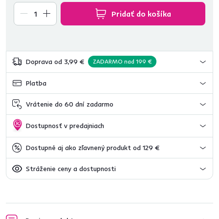
Pridať do košíka
Doprava od 3,99 €
ZADARMO nad 199 €
Platba
Vrátenie do 60 dní zadarmo
Dostupnosť v predajniach
Dostupné aj ako zľavnený produkt od 129 €
Stráženie ceny a dostupnosti