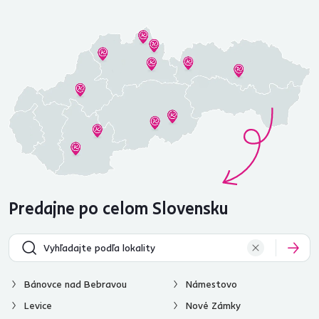
Predajne po celom Slovensku
Bánovce nad Bebravou
Námestovo
Levice
Nové Zámky