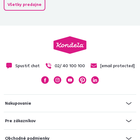
Všetky predajne
Spustiť chat
02/ 40 100 100
[email protected]
Nakupovanie
Pre zákazníkov
Obchodné podmienky