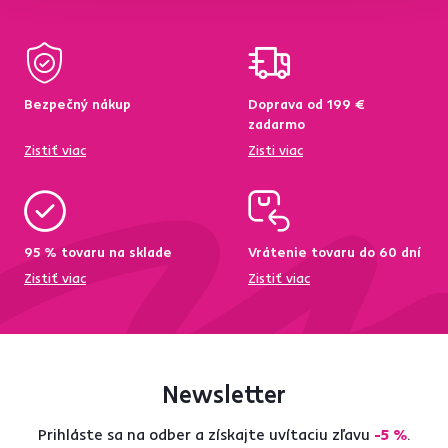
Bezpečný nákup
Doprava od 199 €
zadarmo
Zistiť viac
Zisti viac
95 % tovaru na sklade
Vrátenie tovaru do 60 dní
Zistiť viac
Zistiť viac
Newsletter
Prihláste sa na odber a získajte uvítaciu zľavu
-5 %
.