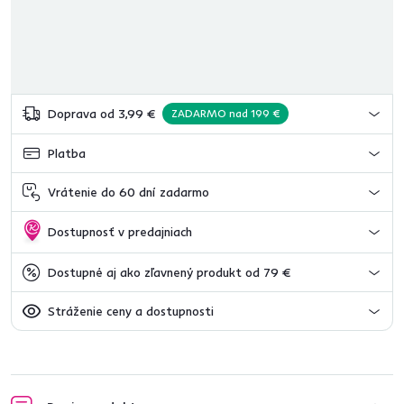
Doprava od 3,99 €
ZADARMO nad 199 €
Platba
Vrátenie do 60 dní zadarmo
Dostupnosť v predajniach
Dostupné aj ako zľavnený produkt od 79 €
Stráženie ceny a dostupnosti