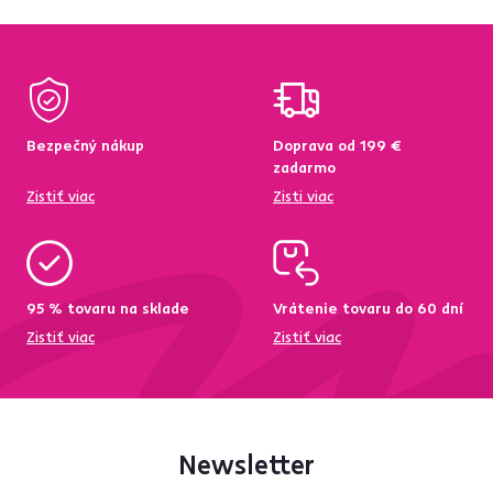
Bezpečný nákup
Doprava od 199 €
zadarmo
Zistiť viac
Zisti viac
95 % tovaru na sklade
Vrátenie tovaru do 60 dní
Zistiť viac
Zistiť viac
Newsletter