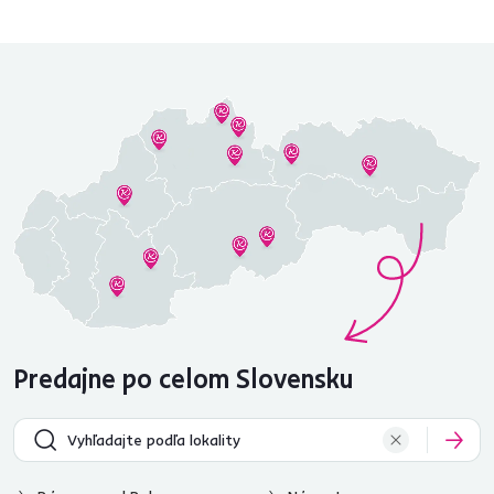
Predajne po celom Slovensku