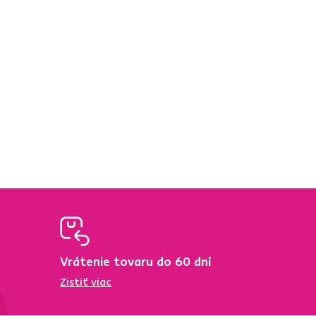
Vrátenie tovaru do 60 dní
Zistiť viac