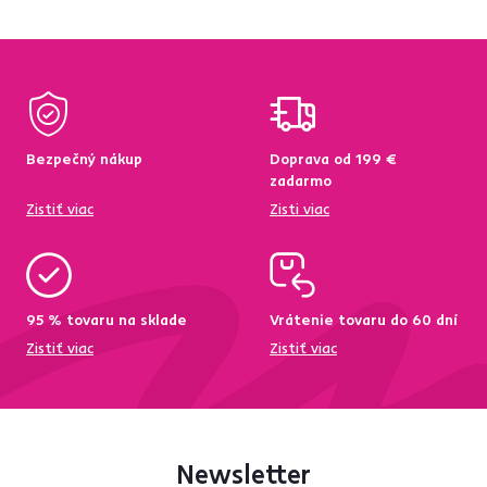
Bezpečný nákup
Doprava od 199 €
zadarmo
Zistiť viac
Zisti viac
95 % tovaru na sklade
Vrátenie tovaru do 60 dní
Zistiť viac
Zistiť viac
Newsletter