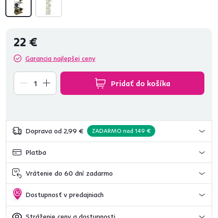
22 €
Garancia najlepšej ceny
Pridať do košíka
Doprava od 2,99 €
ZADARMO nad 149 €
Platba
Vrátenie do 60 dní zadarmo
Dostupnosť v predajniach
Stráženie ceny a dostupnosti