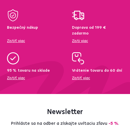
Bezpečný nákup
Doprava od 199 €
zadarmo
Zistiť viac
Zisti viac
95 % tovaru na sklade
Vrátenie tovaru do 60 dní
Zistiť viac
Zistiť viac
Newsletter
Prihláste sa na odber a získajte uvítaciu zľavu
-5 %
.