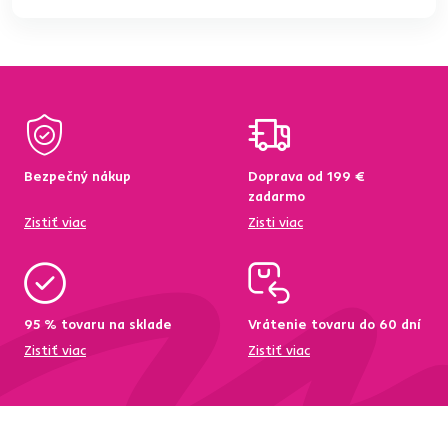
Bezpečný nákup
Doprava od 199 €
zadarmo
Zistiť viac
Zisti viac
95 % tovaru na sklade
Vrátenie tovaru do 60 dní
Zistiť viac
Zistiť viac