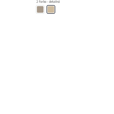
2 Farba - detailná